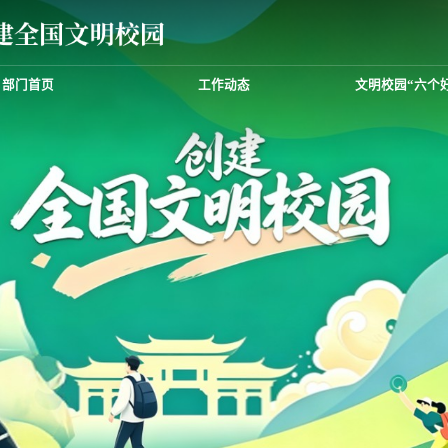
部门首页
工作动态
文明校园“六个