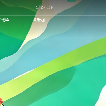
好”标准
政策文件