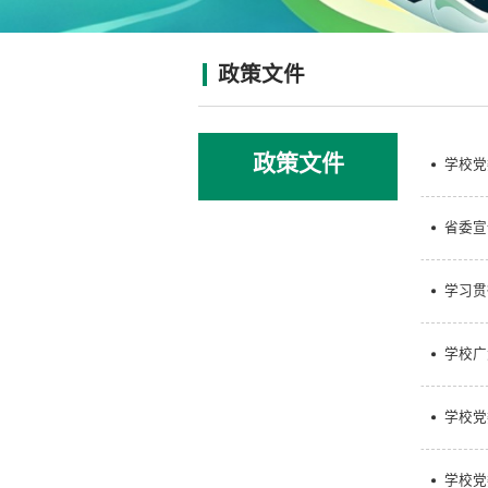
政策文件
政策文件
学校党
省委宣
学习贯
学校广
学校党