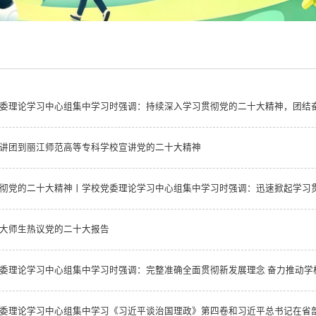
委理论学习中心组集中学习时强调：持续深入学习贯彻党的二十大精神，团结
讲团到丽江师范高等专科学校宣讲党的二十大精神
彻党的二十大精神丨学校党委理论学习中心组集中学习时强调：迅速掀起学习
大师生热议党的二十大报告
委理论学习中心组集中学习时强调：完整准确全面贯彻新发展理念 奋力推动学