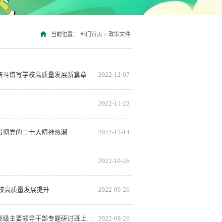
当前位置：
部门首页
>
政策文件
奋斗谱写学校高质量发展新篇章
2022-12-07
2022-11-22
贯彻党的二十大精神热潮
2022-11-14
2022-10-26
校高质量发展提升
2022-09-26
学校党委理论学习中心组集中学习《习近平谈治国理政》第四卷和习近平总书记在省部级主要领导干部专题研讨班上的重要讲话精神
2022-08-26