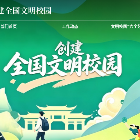
部门首页
工作动态
文明校园“六个