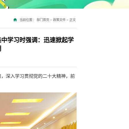
当前位置：
部门首页
>
政策文件
>
正文
集中学习时强调：迅速掀起学
潮
中学习，深入学习贯彻党的二十大精神，前