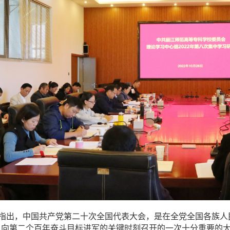
指出，中国共产党第二十次全国代表大会，是在全党全国各族人
、向第二个百年奋斗目标进军的关键时刻召开的一次十分重要的