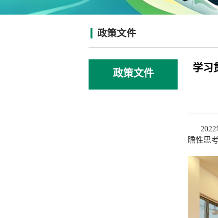
政策文件
学习
政策文件
20
瞻性思