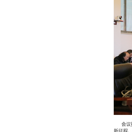
会议
新征程