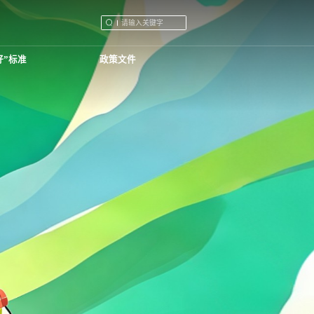
好”标准
政策文件