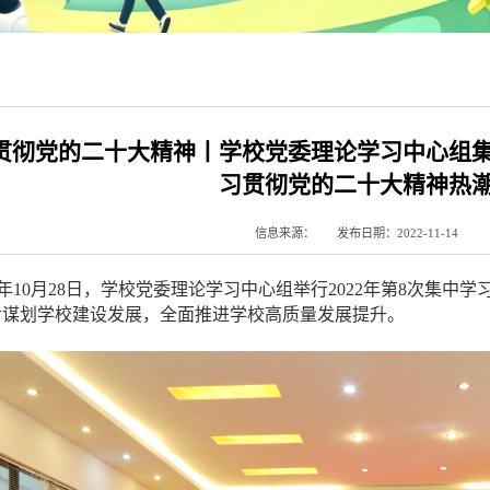
贯彻党的二十大精神丨学校党委理论学习中心组
习贯彻党的二十大精神热
信息来源：
发布日期：2022-11-14
22年10月28日，学校党委理论学习中心组举行2022年第8次集
考谋划学校建设发展，全面推进学校高质量发展提升。